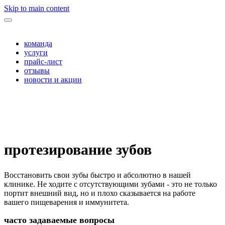
Skip to main content
команда
услуги
прайс-лист
отзывы
новости и акции
протезирование зубов
Восстановить свои зубы быстро и абсолютно в нашей
клинике. Не ходите с отсутствующими зубами - это не только
портит внешний вид, но и плохо сказывается на работе
вашего пищеварения и иммунитета.
часто задаваемые вопросы