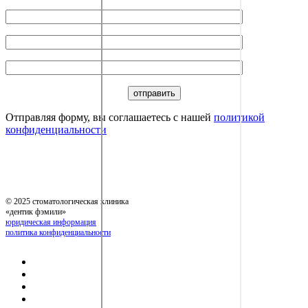
Отправляя форму, вы соглашаетесь с нашей
политикой
конфиденциальности
© 2025 стоматологическая клиника
«дентик фэмили»
юридическая информация
политика конфиденциальности
команда
услуги
прайс-лист
отзывы