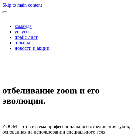
Skip to main content
команда
услуги
прайс-лист
отзывы
новости и акции
отбеливание zoom и его
эволюция.
ZOOM – это система профессионального отбеливания зубов,
основанная на использовании специального геля,