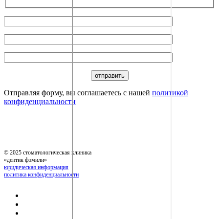
Отправляя форму, вы соглашаетесь с нашей
политикой
конфиденциальности
© 2025 стоматологическая клиника
«дентик фэмили»
юридическая информация
политика конфиденциальности
команда
услуги
прайс-лист