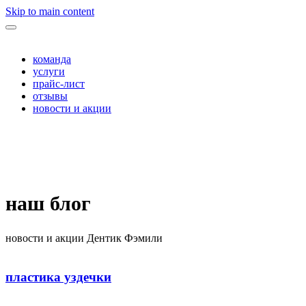
Skip to main content
команда
услуги
прайс-лист
отзывы
новости и акции
наш блог
новости и акции Дентик Фэмили
пластика уздечки